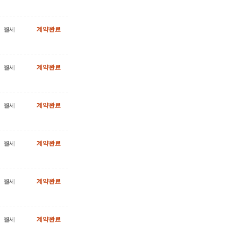
월세
계약완료
월세
계약완료
월세
계약완료
월세
계약완료
월세
계약완료
월세
계약완료