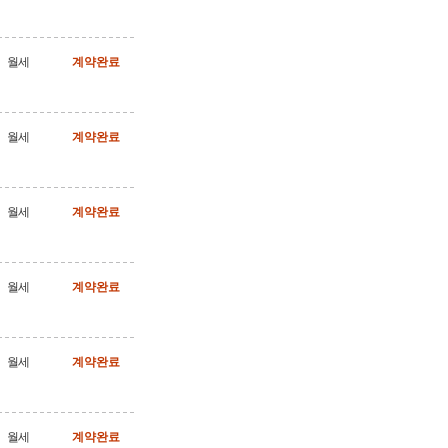
월세
계약완료
월세
계약완료
월세
계약완료
월세
계약완료
월세
계약완료
월세
계약완료