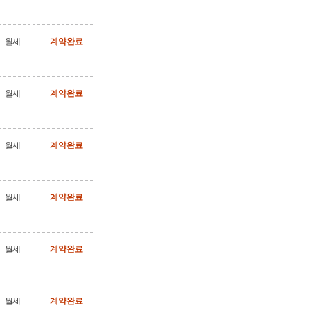
월세
계약완료
월세
계약완료
월세
계약완료
월세
계약완료
월세
계약완료
월세
계약완료